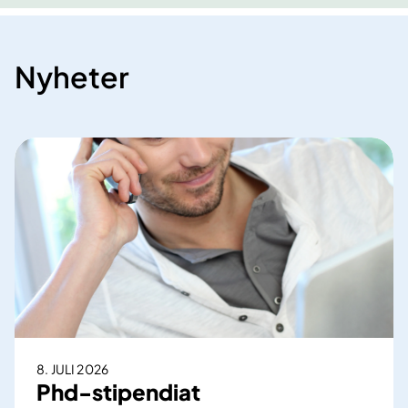
Nyheter
8. JULI 2026
Phd-stipendiat