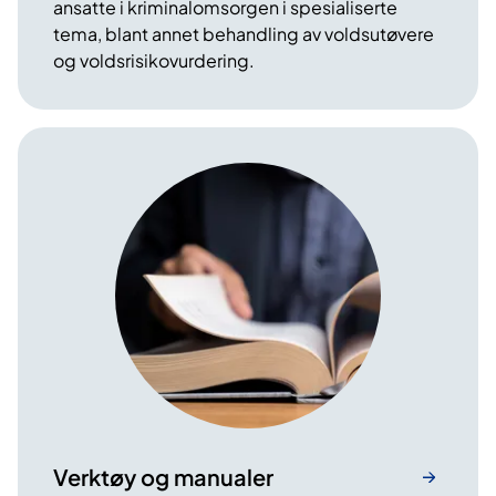
ansatte i kriminalomsorgen i spesialiserte
tema, blant annet behandling av voldsutøvere
og voldsrisikovurdering.
Verktøy og manualer