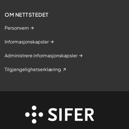
OM NETTSTEDET
Personvern
Informasjonskapsler
Administrere informasjonskapsler
Tilgjengelighetserklæring