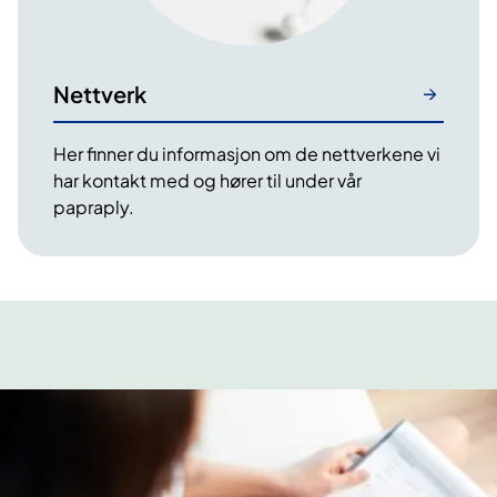
Nettverk
Her finner du informasjon om de nettverkene vi
har kontakt med og hører til under vår
papraply.