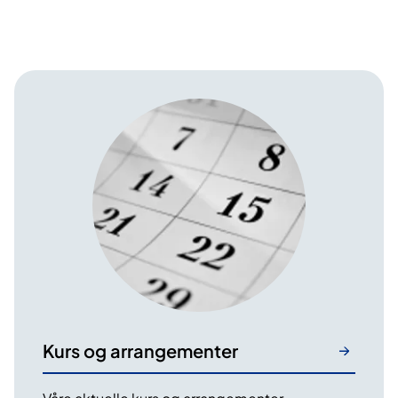
Kurs og arrangementer