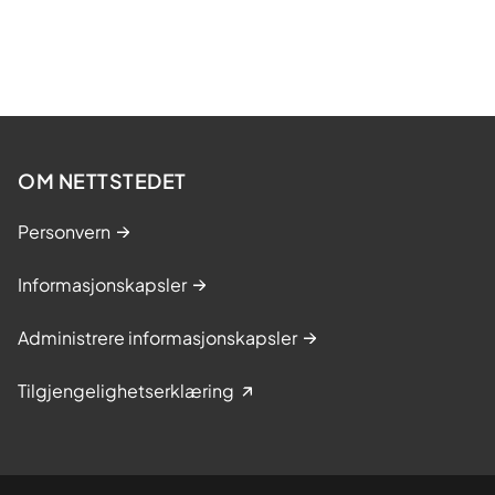
OM NETTSTEDET
Personvern
Informasjonskapsler
Administrere informasjonskapsler
Tilgjengelighetserklæring