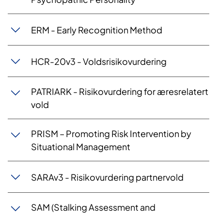
ERM - Early Recognition Method
HCR-20v3 - Voldsrisikovurdering
PATRIARK - Risikovurdering for æresrelatert
vold
PRISM – Promoting Risk Intervention by
Situational Management
SARAv3 - Risikovurdering partnervold
SAM (Stalking Assessment and